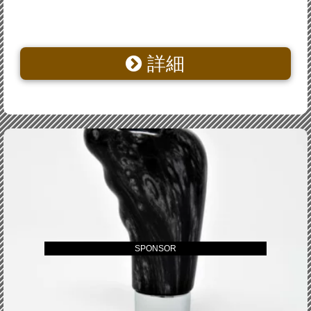
詳細
SPONSOR