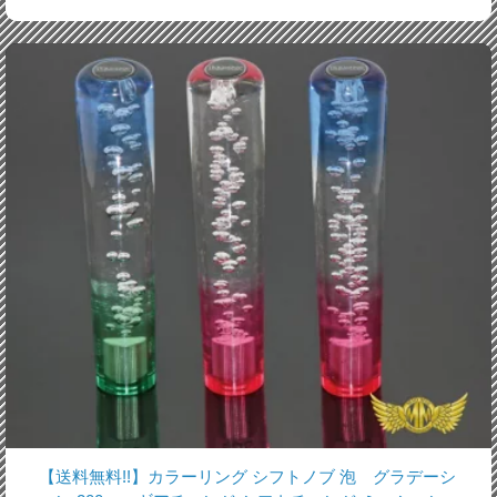
【送料無料!!】カラーリング シフトノブ 泡 グラデーシ