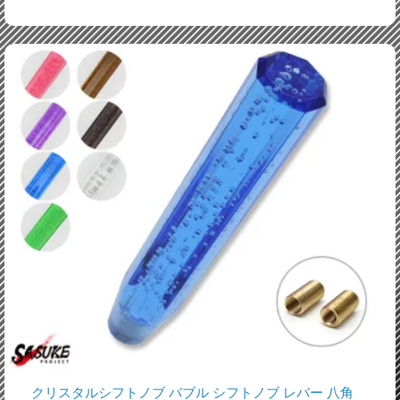
クリスタルシフトノブ バブル シフトノブ レバー 八角