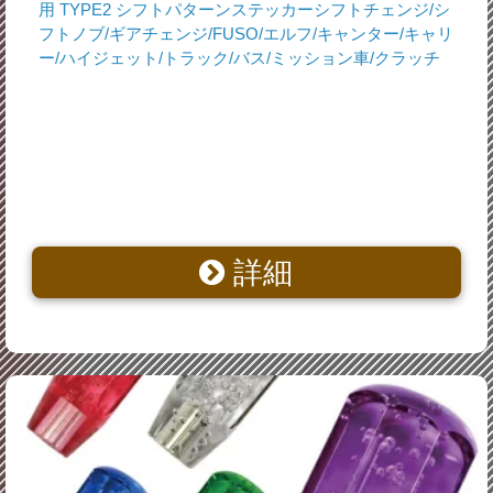
用 TYPE2 シフトパターンステッカーシフトチェンジ/シ
フトノブ/ギアチェンジ/FUSO/エルフ/キャンター/キャリ
ー/ハイジェット/トラック/バス/ミッション車/クラッチ
詳細